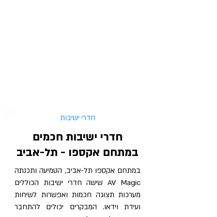
חדרי ישיבות
חדרי ישיבות חכמים
במתחם אקספו - תל-אביב
במתחם אקספו תל-אביב, הטמיעה ותכנתה
AV Magic שישה חדרי ישיבות הכוללים
מערכות תצוגה חכמות ואפשרות לשיחות
ועידת וידאו. המבקרים יכולים להתחבר