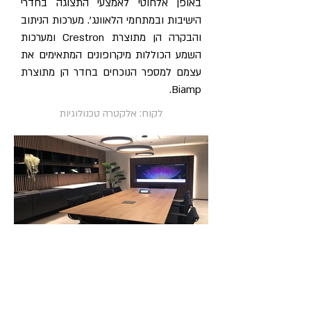
באופן אלחוטי לאמצעי התצוגה בחדרי
הישיבות ובמתחמי הלאוונג'. מערכות הניתוב
והבקרה הן מתוצרת Crestron ומערכות
השמע הכוללות מיקרופונים המתאימים את
עצמם למספר הנוכחים בחדר הן מתוצרת
Biamp.
לקוח: אלקטרה טכנולוגיות